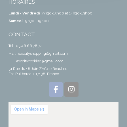
HORAIRES
Lundi - Vendredi
: 9h30-13h00 et 14h30-19h00
Samedi
: 9h30 - 19h00
CONTACT
Tel : 05 46 66 78 72
Mail : exocityshopping@gmail.com
exocitycooking@gmail.com
51 Rue du 18 Juin ZAC de Beaulieu
Est. Puilboreau, 17138, France