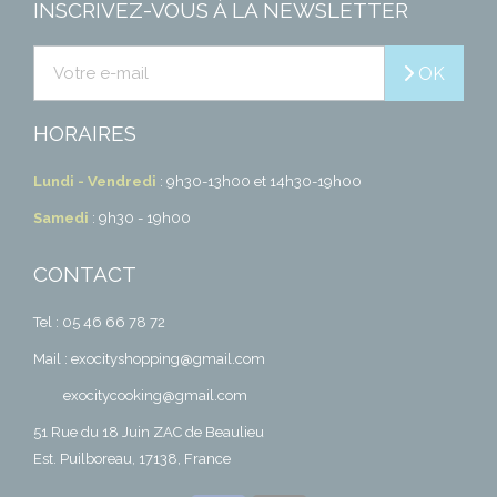
INSCRIVEZ-VOUS À LA NEWSLETTER
OK
HORAIRES
Lundi - Vendredi
: 9h30-13h00 et 14h30-19h00
Samedi
: 9h30 - 19h00
CONTACT
Tel : 05 46 66 78 72
Mail : exocityshopping@gmail.com
exocitycooking@gmail.com
51 Rue du 18 Juin ZAC de Beaulieu
Est. Puilboreau, 17138, France