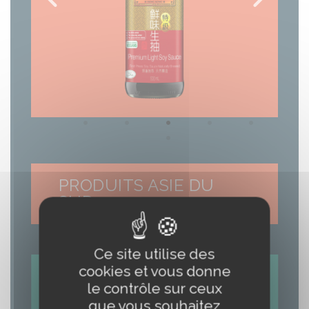
PRODUITS ASIE DU
SUD
Ce site utilise des
cookies et vous donne
le contrôle sur ceux
que vous souhaitez