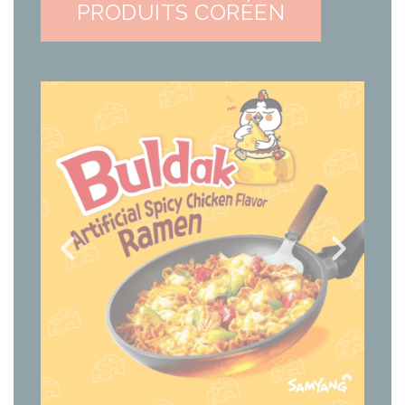
PRODUITS CORÉEN