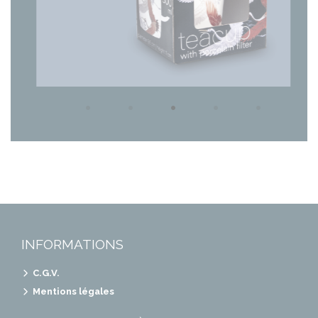
INFORMATIONS
C.G.V.
Mentions légales