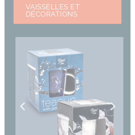
VAISSELLES ET
DÉCORATIONS