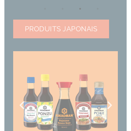
PRODUITS JAPONAIS