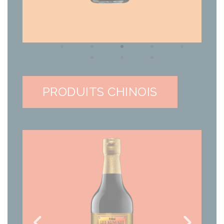
PRODUITS CHINOIS